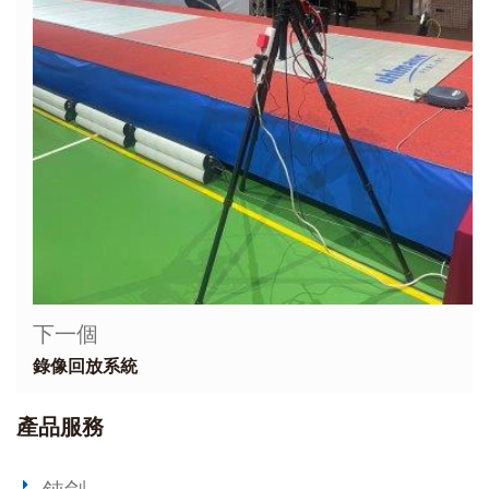
下一個
錄像回放系統
產品服務