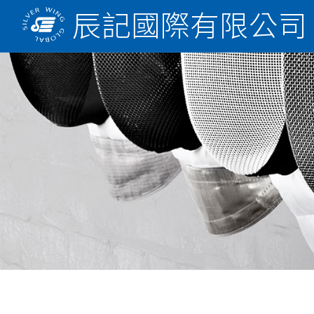
辰記國際有限公司