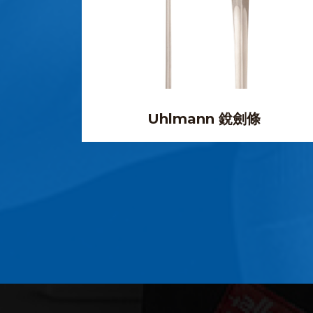
Uhlmann 銳劍條