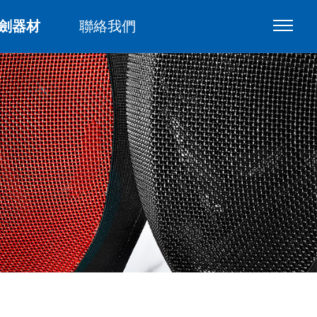
劍器材
聯絡我們