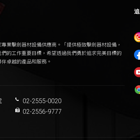
追
家專業擊劍器材設備供應商。「提供極致擊劍器材設備，
我們的工作重要目標，希望透過我們勇於追求完美目標的
夥伴卓越的產品和服務。
號
02-2555-0020
02-2556-9777