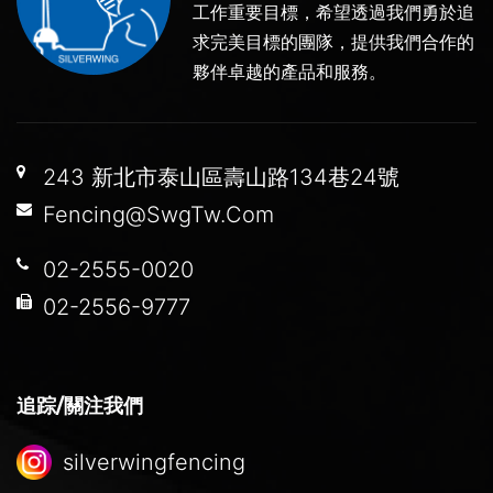
工作重要目標，希望透過我們勇於追
求完美目標的團隊，提供我們合作的
夥伴卓越的產品和服務。
243 新北市泰山區壽山路134巷24號
Fencing@SwgTw.Com
02-2555-0020
02-2556-9777
追踪/關注我們
silverwingfencing