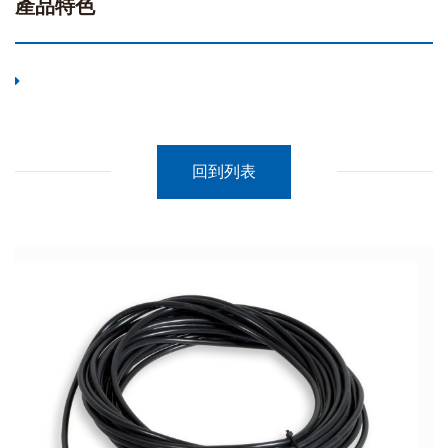
產品特色
回到列表