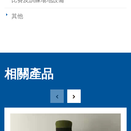
比賽及訓練場地設備
其他
相關產品