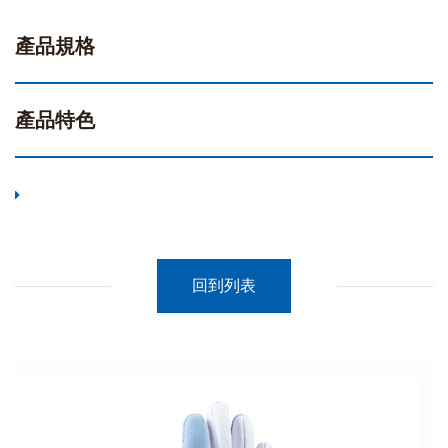
產品規格
產品特色
回到列表