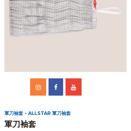
軍刀袖套 - ALLSTAR 軍刀袖套
軍刀袖套