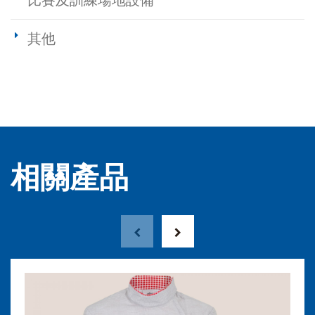
比賽及訓練場地設備
其他
相關產品