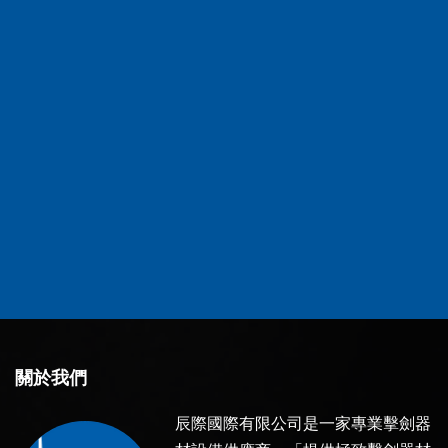
關於我們
辰際國際有限公司是一家專業擊劍器