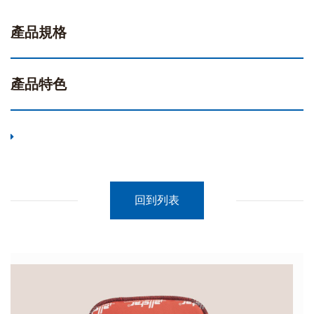
產品規格
產品特色
回到列表