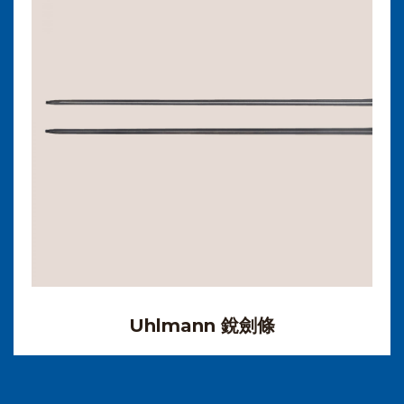
Uhlmann 銳劍條