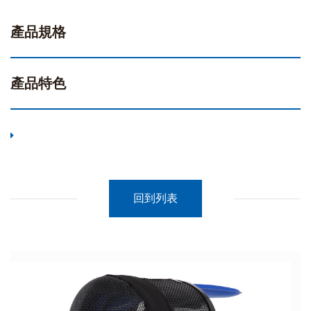
產品規格
產品特色
回到列表