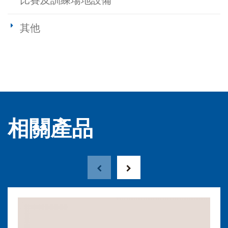
比賽及訓練場地設備
其他
相關產品