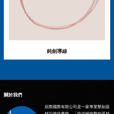
鈍劍導線
關於我們
辰際國際有限公司是一家專業擊劍器
材設備供應商。「提供極致擊劍器材