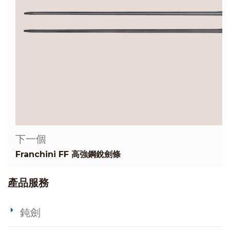
下一個
Franchini FF 高強鋼銳劍條
產品服務
鈍劍