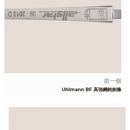
前一個
Uhlmann BF 高強鋼鈍劍條