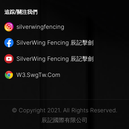
追踪/關注我們
silverwingfencing
SilverWing Fencing
辰記擊劍
SilverWing Fencing
辰記擊劍
W3.SwgTw.Com
© Copyright 2021. All Rights Reserved.
辰記國際有限公司