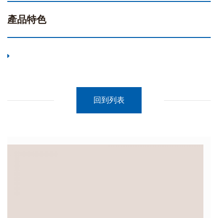
產品特色
回到列表