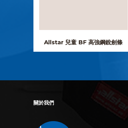
Allstar 兒童 BF 高強鋼銳劍條
關於我們