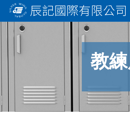
辰記國際有限公司
教練用