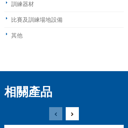
訓練器材
比賽及訓練場地設備
其他
相關產品