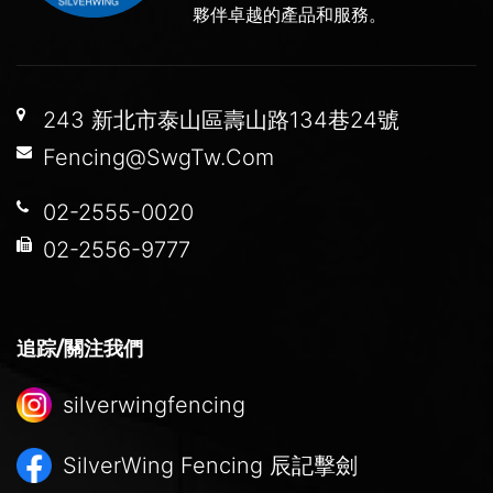
夥伴卓越的產品和服務。
243 新北市泰山區壽山路134巷24號
Fencing@SwgTw.Com
02-2555-0020
02-2556-9777
追踪/關注我們
silverwingfencing
SilverWing Fencing
辰記擊劍