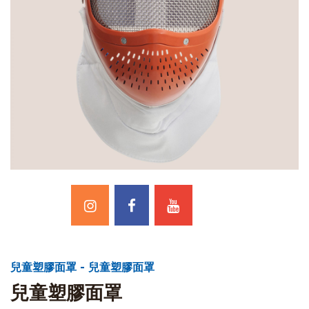
兒童塑膠面罩 - 兒童塑膠面罩
兒童塑膠面罩