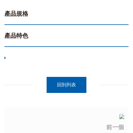
產品規格
產品特色
回到列表
前一個