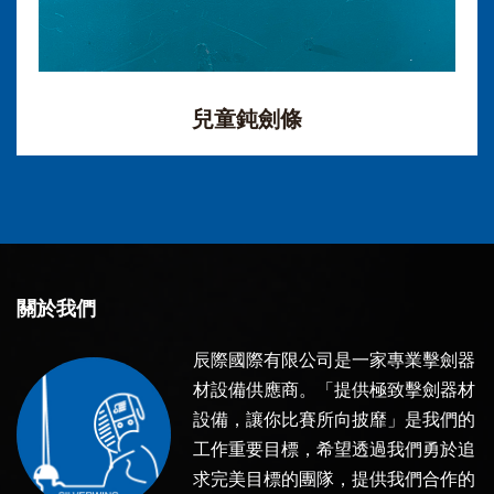
兒童鈍劍條
關於我們
辰際國際有限公司是一家專業擊劍器
材設備供應商。「提供極致擊劍器材
設備，讓你比賽所向披靡」是我們的
工作重要目標，希望透過我們勇於追
求完美目標的團隊，提供我們合作的